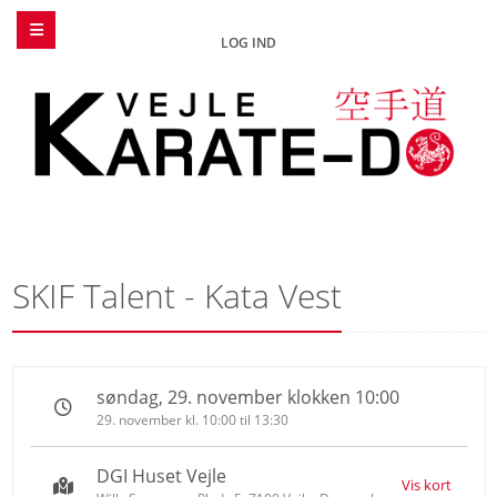
LOG IND
SKIF Talent - Kata Vest
søndag, 29. november klokken 10:00
29. november kl. 10:00 til 13:30
DGI Huset Vejle
Vis kort